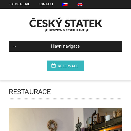
FOTOGALERIE
KONTAKT
Hlavní navigace
REZERVACE
RESTAURACE