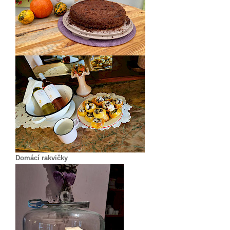
Domácí rakvičky